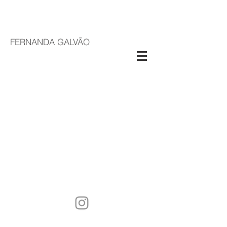
FERNANDA GALVÃO