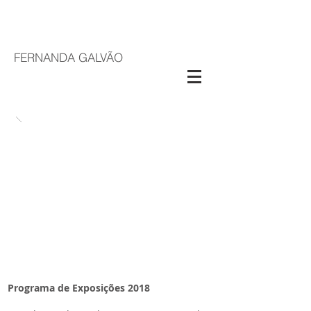
FERNANDA GALVÃO
Programa de Exposições 2018