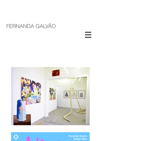
FERNANDA GALVÃO