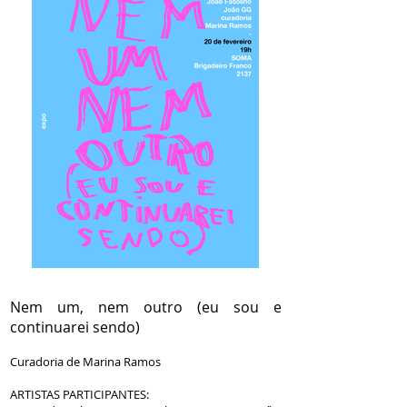
Nem um, nem outro (eu sou e
continuarei sendo)
Curadoria de Marina Ramos
ARTISTAS PARTICIPANTES: